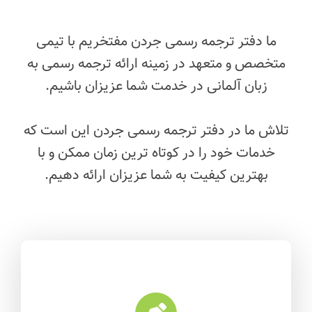
تماس با ما
ما دفتر ترجمه رسمی جردن مفتخریم با تیمی
متخصص و متعهد در زمینه ارائه ترجمه رسمی به
زبان آلمانی در خدمت شما عزیزان باشیم.
تلاش ما در دفتر ترجمه رسمی جردن این است که
خدمات خود را
در کوتاه ترین زمان ممکن
و با
بهترین کیفیت به شما عزیزان ارائه دهیم.