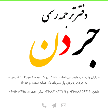
ها
ردن
حتوا
خیابان ولیعصر، بلوار میرداماد، ساختمان شماره ۴۱۰ میرداماد (نرسیده
به جردن روبروی پل میرداماد)، طبقه سوم، واحد ۱۶
تلفن: ۸۸۸۵۶۴۱۴-۰۲۱ و ۸۸۲۰۸۳۳۹-۰۲۱ تلفن همراه: ۰۹۰۱۱۰۱۰۴۹۵