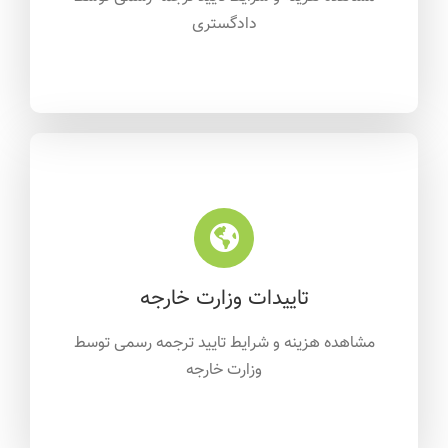
دادگستری
تاییدات وزارت خارجه
مشاهده هزینه و شرایط تایید ترجمه رسمی ت
وسط
وزارت خارجه