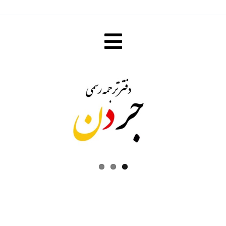
Toggle
صفحه نخست
Navigation
مقررات ترجمه رسمی و تاییدات
هزینه ترجمه رسمی و تاییدات
فیلم های آموزشی
درباره ما