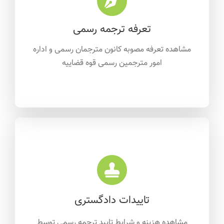
تعرفه ترجمه رسمی
مشاهده تعرفه مصوبه کانون مترجمان رسمی و اداره
امور مترجمین رسمی قوه قضاییه
تاییدات دادگستری
مشاهده هزینه و شرایط تایید ترجمه رسمی توسط