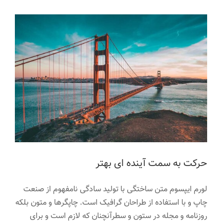
حرکت به سمت آینده ای بهتر
لورم ایپسوم متن ساختگی با تولید سادگی نامفهوم از صنعت
چاپ و با استفاده از طراحان گرافیک است. چاپگرها و متون بلکه
روزنامه و مجله در ستون و سطرآنچنان که لازم است و برای