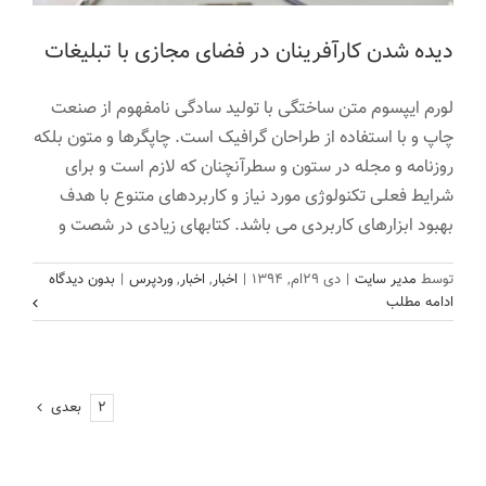
دیده شدن کارآفرینان در فضای مجازی با تبلیغات
لورم ایپسوم متن ساختگی با تولید سادگی نامفهوم از صنعت
چاپ و با استفاده از طراحان گرافیک است. چاپگرها و متون بلکه
روزنامه و مجله در ستون و سطرآنچنان که لازم است و برای
شرایط فعلی تکنولوژی مورد نیاز و کاربردهای متنوع با هدف
بهبود ابزارهای کاربردی می باشد. کتابهای زیادی در شصت و
توسط
مدیر سایت
|
دی ۲۹ام, ۱۳۹۴
|
اخبار
,
اخبار
,
وردپرس
|
بدون دیدگاه
ادامه مطلب
۱
۲
بعدی