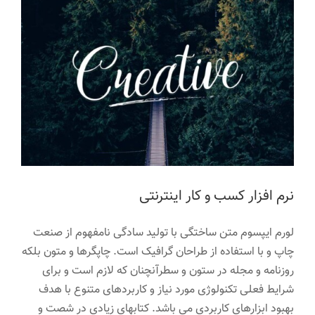
نرم افزار کسب و کار اینترنتی
لورم ایپسوم متن ساختگی با تولید سادگی نامفهوم از صنعت
چاپ و با استفاده از طراحان گرافیک است. چاپگرها و متون بلکه
روزنامه و مجله در ستون و سطرآنچنان که لازم است و برای
شرایط فعلی تکنولوژی مورد نیاز و کاربردهای متنوع با هدف
بهبود ابزارهای کاربردی می باشد. کتابهای زیادی در شصت و