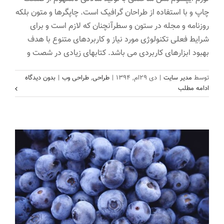
چاپ و با استفاده از طراحان گرافیک است. چاپگرها و متون بلکه
روزنامه و مجله در ستون و سطرآنچنان که لازم است و برای
شرایط فعلی تکنولوژی مورد نیاز و کاربردهای متنوع با هدف
بهبود ابزارهای کاربردی می باشد. کتابهای زیادی در شصت و
پرفروش ترین نرم افزار تجاری
توسط
مدیر سایت
|
دی ۲۹ام, ۱۳۹۴
|
طراحی
,
طراحی وب
|
بدون دیدگاه
اخبار
طراحی وب
ادامه مطلب