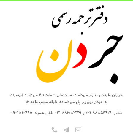
ها
ردن
حتوا
خیابان ولیعصر، بلوار میرداماد، ساختمان شماره ۴۱۰ میرداماد (نرسیده
به جردن روبروی پل میرداماد)، طبقه سوم، واحد ۱۶
تلفن: ۸۸۸۵۶۴۱۴-۰۲۱ و ۸۸۲۰۸۳۳۹-۰۲۱ تلفن همراه: ۰۹۰۱۱۰۱۰۴۹۵