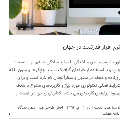
نرم افزار قدرتمند در جهان
لورم ایپسوم متن ساختگی با تولید سادگی نامفهوم از صنعت
چاپ و با استفاده از طراحان گرافیک است. چاپگرها و متون بلکه
روزنامه و مجله در ستون و سطرآنچنان که لازم است و برای
شرایط فعلی تکنولوژی مورد نیاز و کاربردهای متنوع با هدف
بهبود ابزارهای کاربردی می باشد. کتابهای زیادی در شصت و
حرکت به سمت آینده ای بهتر
توسط
مدیر سایت
|
دی ۲۹ام, ۱۳۹۴
|
اخبار
,
طراحی وب
|
بدون دیدگاه
اخبار
ادامه مطلب