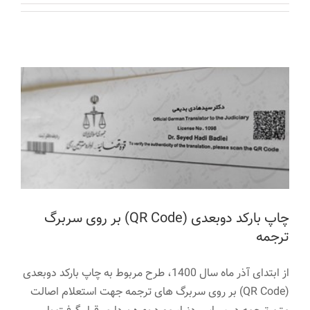
تماس با ما
چاپ بارکد دوبعدی (QR Code) بر روی سربرگ
ترجمه
اخبار
چاپ بارکد دوبعدی (QR Code) بر روی سربرگ
ترجمه
از ابتدای آذر ماه سال 1400، طرح مربوط به چاپ بارکد دوبعدی
(QR Code) بر روی سربرگ های ترجمه جهت استعلام اصالت