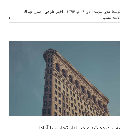
بهتر دیده شدن در بازار تجاری با آوادا
توسط
مدیر سایت
|
دی ۲۹ام, ۱۳۹۴
|
اخبار
,
طراحی
|
بدون دیدگاه
خالق
روند
ویژگی ها
ادامه مطلب
بهتر دیده شدن در بازار تجاری با آوادا