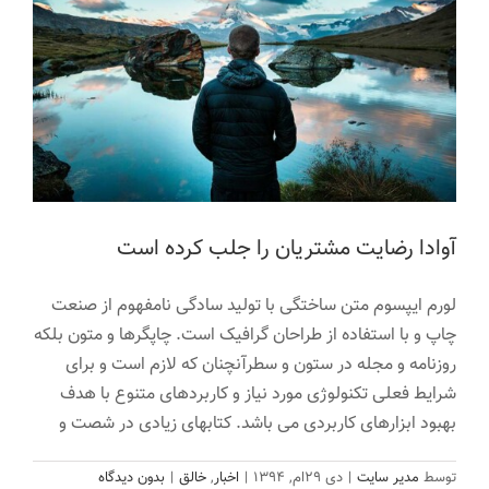
آوادا رضایت مشتریان را جلب کرده است
لورم ایپسوم متن ساختگی با تولید سادگی نامفهوم از صنعت
چاپ و با استفاده از طراحان گرافیک است. چاپگرها و متون بلکه
روزنامه و مجله در ستون و سطرآنچنان که لازم است و برای
شرایط فعلی تکنولوژی مورد نیاز و کاربردهای متنوع با هدف
بهبود ابزارهای کاربردی می باشد. کتابهای زیادی در شصت و
نرم افزار تجارت جهانی
توسط
مدیر سایت
|
دی ۲۹ام, ۱۳۹۴
|
اخبار
,
خالق
|
بدون دیدگاه