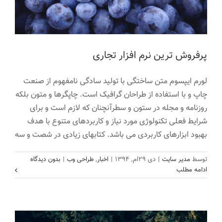
پرفروش ترین نرم افزار تجاری
لورم ایپسوم متن ساختگی با تولید سادگی نامفهوم از صنعت
چاپ و با استفاده از طراحان گرافیک است. چاپگرها و متون بلکه
روزنامه و مجله در ستون و سطرآنچنان که لازم است و برای
شرایط فعلی تکنولوژی مورد نیاز و کاربردهای متنوع با هدف
بهبود ابزارهای کاربردی می باشد. کتابهای زیادی در شصت و سه
نرم افزار کسب و کار اینترنتی
توسط
مدیر سایت
|
دی ۲۹ام, ۱۳۹۴
|
اخبار
,
طراحی وب
|
بدون دیدگاه
اخبار
طراحی
ادامه مطلب