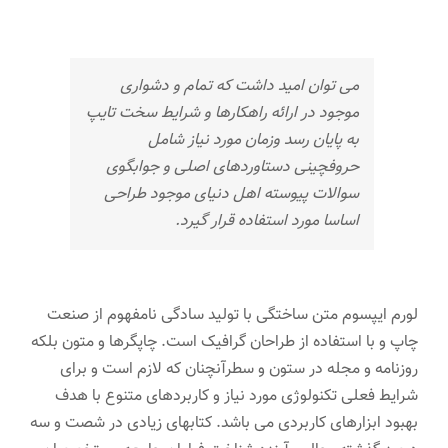
می توان امید داشت که تمام و دشواری
موجود در ارائه راهکارها و شرایط سخت تایپ
به پایان رسد وزمان مورد نیاز شامل
حروفچینی دستاوردهای اصلی و جوابگوی
سوالات پیوسته اهل دنیای موجود طراحی
اساسا مورد استفاده قرار گیرد.
لورم ایپسوم متن ساختگی با تولید سادگی نامفهوم از صنعت
چاپ و با استفاده از طراحان گرافیک است. چاپگرها و متون بلکه
روزنامه و مجله در ستون و سطرآنچنان که لازم است و برای
شرایط فعلی تکنولوژی مورد نیاز و کاربردهای متنوع با هدف
بهبود ابزارهای کاربردی می باشد. کتابهای زیادی در شصت و سه