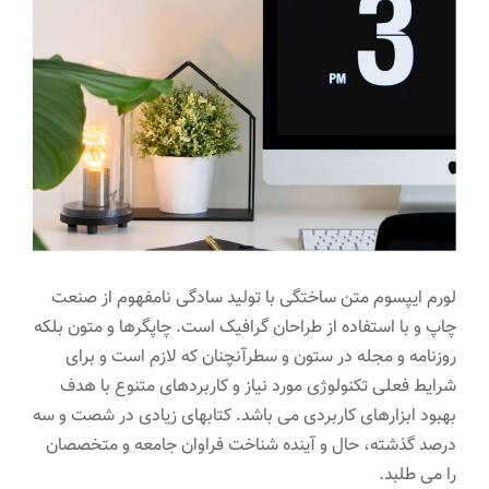
تماس با ما
تصویر
بزرگتر
لورم ایپسوم متن ساختگی با تولید سادگی نامفهوم از صنعت
چاپ و با استفاده از طراحان گرافیک است. چاپگرها و متون بلکه
روزنامه و مجله در ستون و سطرآنچنان که لازم است و برای
شرایط فعلی تکنولوژی مورد نیاز و کاربردهای متنوع با هدف
بهبود ابزارهای کاربردی می باشد. کتابهای زیادی در شصت و سه
درصد گذشته، حال و آینده شناخت فراوان جامعه و متخصصان
را می طلبد.