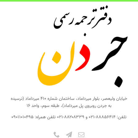
ها
ردن
حتوا
خیابان ولیعصر، بلوار میرداماد، ساختمان شماره ۴۱۰ میرداماد (نرسیده
به جردن روبروی پل میرداماد)، طبقه سوم، واحد ۱۶
تلفن: ۸۸۸۵۶۴۱۴-۰۲۱ و ۸۸۲۰۸۳۳۹-۰۲۱ تلفن همراه: ۰۹۰۱۱۰۱۰۴۹۵