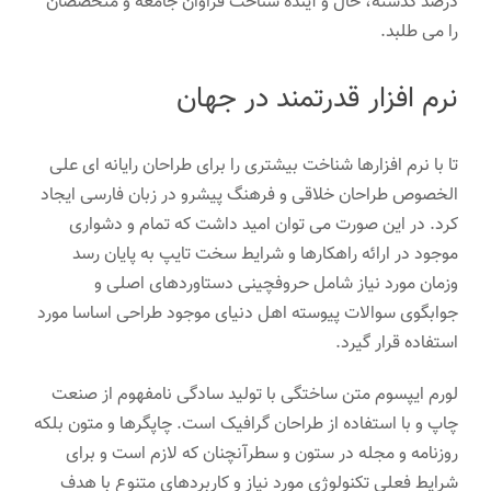
درصد گذشته، حال و آینده شناخت فراوان جامعه و متخصصان
را می طلبد.
نرم افزار قدرتمند در جهان
تا با نرم افزارها شناخت بیشتری را برای طراحان رایانه ای علی
الخصوص طراحان خلاقی و فرهنگ پیشرو در زبان فارسی ایجاد
کرد. در این صورت می توان امید داشت که تمام و دشواری
موجود در ارائه راهکارها و شرایط سخت تایپ به پایان رسد
وزمان مورد نیاز شامل حروفچینی دستاوردهای اصلی و
جوابگوی سوالات پیوسته اهل دنیای موجود طراحی اساسا مورد
استفاده قرار گیرد.
لورم ایپسوم متن ساختگی با تولید سادگی نامفهوم از صنعت
چاپ و با استفاده از طراحان گرافیک است. چاپگرها و متون بلکه
روزنامه و مجله در ستون و سطرآنچنان که لازم است و برای
شرایط فعلی تکنولوژی مورد نیاز و کاربردهای متنوع با هدف