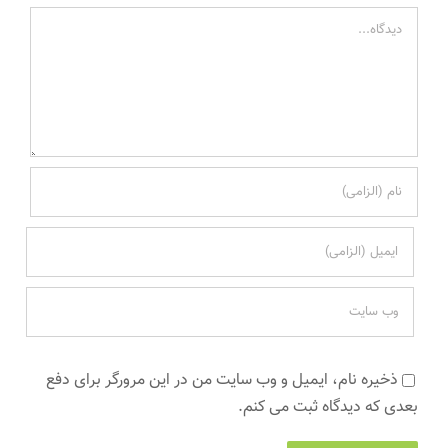
دیدگاه
ذخیره نام، ایمیل و وب سایت من در این مرورگر برای دفع
بعدی که دیدگاه ثبت می کنم.