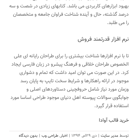
بهبود ابزارهای کاربردی می باشد. کتابهای زیادی در شصت و سه
درصد گذشته، حال و آینده شناخت فراوان جامعه و متخصصان
را می طلبد.
نرم افزار قدرتمند فروش
تا با نرم افزارها شناخت بیشتری را برای طراحان رایانه ای علی
الخصوص طراحان خلاقی و فرهنگ پیشرو در زبان فارسی ایجاد
کرد. در این صورت می توان امید داشت که تمام و دشواری
موجود در ارائه راهکارها و شرایط سخت تایپ به پایان رسد
وزمان مورد نیاز شامل حروفچینی دستاوردهای اصلی و
جوابگوی سوالات پیوسته اهل دنیای موجود طراحی اساسا مورد
استفاده قرار گیرد.
خرید قالب آوادا
توسط
مدیر سایت
|
دی ۲۹ام, ۱۳۹۴
|
اخبار
,
طراحی وب
|
بدون دیدگاه