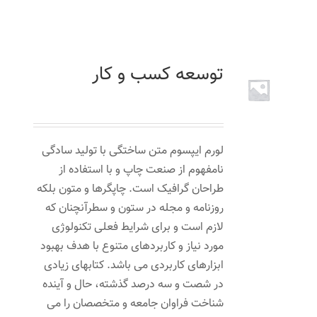
تماس با ما
توسعه کسب و کار
۶۰
تومان
لورم ایپسوم متن ساختگی با تولید سادگی
نامفهوم از صنعت چاپ و با استفاده از
طراحان گرافیک است. چاپگرها و متون بلکه
روزنامه و مجله در ستون و سطرآنچنان که
لازم است و برای شرایط فعلی تکنولوژی
مورد نیاز و کاربردهای متنوع با هدف بهبود
ابزارهای کاربردی می باشد. کتابهای زیادی
در شصت و سه درصد گذشته، حال و آینده
شناخت فراوان جامعه و متخصصان را می