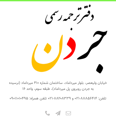
ها
ردن
حتوا
خیابان ولیعصر، بلوار میرداماد، ساختمان شماره ۴۱۰ میرداماد (نرسیده
به جردن روبروی پل میرداماد)، طبقه سوم، واحد ۱۶
تلفن: ۸۸۸۵۶۴۱۴-۰۲۱ و ۸۸۲۰۸۳۳۹-۰۲۱ تلفن همراه: ۰۹۰۱۱۰۱۰۴۹۵