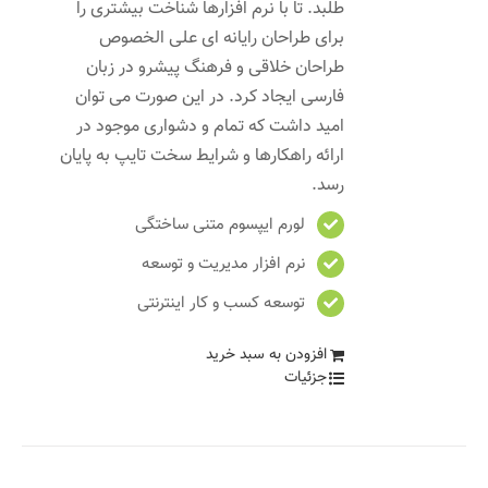
طلبد. تا با نرم افزارها شناخت بیشتری را
برای طراحان رایانه ای علی الخصوص
طراحان خلاقی و فرهنگ پیشرو در زبان
فارسی ایجاد کرد. در این صورت می توان
امید داشت که تمام و دشواری موجود در
ارائه راهکارها و شرایط سخت تایپ به پایان
رسد.
لورم ایپسوم متنی ساختگی
نرم افزار مدیریت و توسعه
توسعه کسب و کار اینترنتی
افزودن به سبد خرید
جزئیات