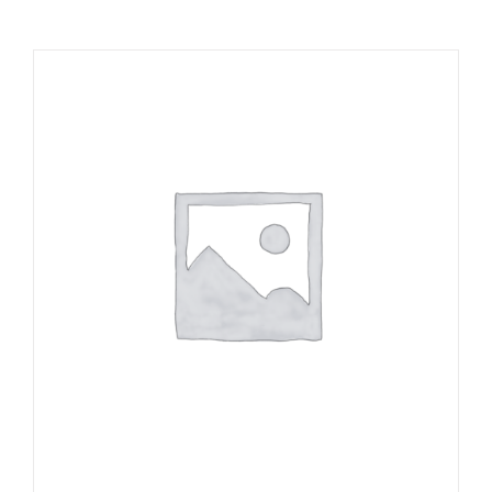
تماس با ما