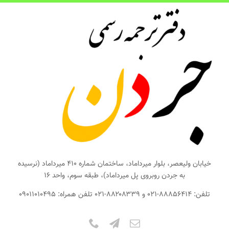
ها
ردن
حتوا
خیابان ولیعصر، بلوار میرداماد، ساختمان شماره ۴۱۰ میرداماد (نرسیده
به جردن روبروی پل میرداماد)، طبقه سوم، واحد ۱۶
تلفن: ۸۸۸۵۶۴۱۴-۰۲۱ و ۸۸۲۰۸۳۳۹-۰۲۱ تلفن همراه: ۰۹۰۱۱۰۱۰۴۹۵