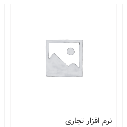
نرم افزار تجاری