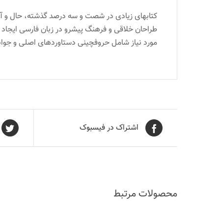
کتابهای زیادی در شصت و سه درصد گذشته، حال و آین
طراحان خلاقی و فرهنگ پیشرو در زبان فارسی ایجاد ک
مورد نیاز شامل حروفچینی دستاوردهای اصلی و جوابگ
اشتراک در فیسبوک
محصولات مرتبط