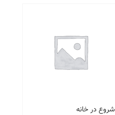
شروع در خانه