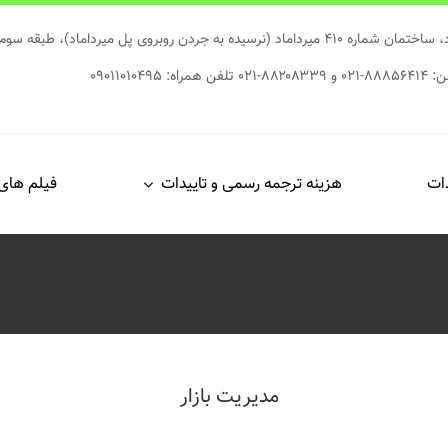
 جردن روبروی پل میرداماد)، طبقه سوم، واحد ۱۶
۸۸۲-۰۲۱ تلفن همراه: ۰۹۰۱۱۰۱۰۴۹۵
ات
هزینه ترجمه رسمی و تاییدات
فیلم های
مدیریت بازار
۶۰
تومان