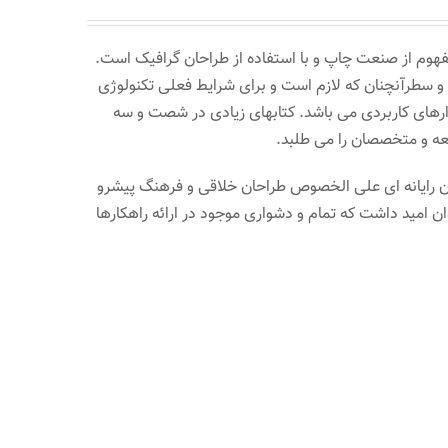
فهوم از صنعت چاپ و با استفاده از طراحان گرافیک است.
 و سطرآنچنان که لازم است و برای شرایط فعلی تکنولوژی
بزارهای کاربردی می باشد. کتابهای زیادی در شصت و سه
عه و متخصصان را می طلبد.
حان رایانه ای علی الخصوص طراحان خلاقی و فرهنگ پیشرو
ن امید داشت که تمام و دشواری موجود در ارائه راهکارها