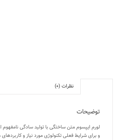
مدیریت
بازار
عدد
نظرات (۰)
توضیحات
توضیحات
لورم ایپسوم متن ساختگی با تولید سادگی نامفهوم از
و برای شرایط فعلی تکنولوژی مورد نیاز و کاربردهای 