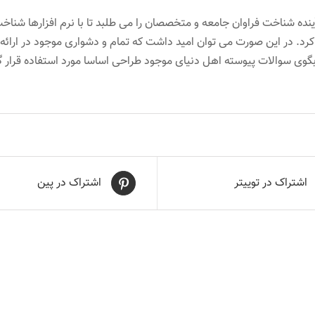
ده شناخت فراوان جامعه و متخصصان را می طلبد تا با نرم افزارها شناخ
رد. در این صورت می توان امید داشت که تمام و دشواری موجود در ارائه 
وی سوالات پیوسته اهل دنیای موجود طراحی اساسا مورد استفاده قرار گ
اشتراک در توییتر
اشتراک در پین