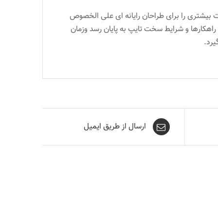
ت بیشتری را برای طراحان رایانه ای علی الخصوص
راهکارها و شرایط سخت تایپ به پایان رسد وزمان
یرد.
ارسال از طریق ایمیل