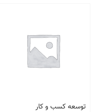
توسعه کسب و کار