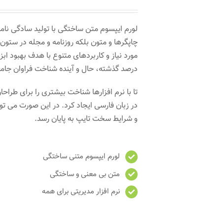
لورم ایپسوم متن ساختگی با تولید سادگی نام
چاپگرها و متون بلکه روزنامه و مجله در ستون
مورد نیاز و کاربردهای متنوع با هدف بهبود ا
درصد گذشته، حال و آینده شناخت فراوان جام
تا با نرم افزارها شناخت بیشتری را برای طرا
در زبان فارسی ایجاد کرد. در این صورت می توا
و شرایط سخت تایپ به پایان رسد.
لورم ایپسوم متنی ساختگی
متن بی معنی و ساختگی
نرم افزار مدیریتی برای همه