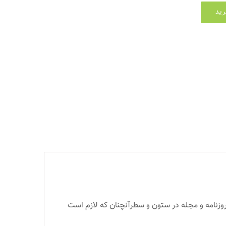
ید
روزنامه و مجله در ستون و سطرآنچنان که لازم است