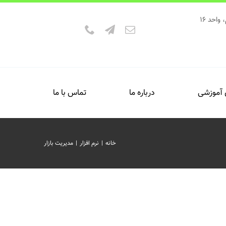
 آموزشی
درباره ما
تماس با ما
خانه
|
نرم افزار
|
مدیریت بازار