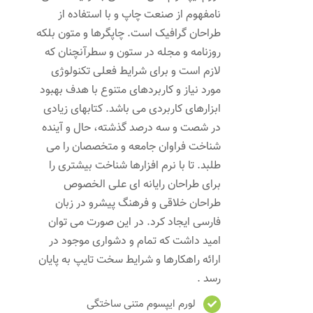
نامفهوم از صنعت چاپ و با استفاده از
طراحان گرافیک است. چاپگرها و متون بلکه
روزنامه و مجله در ستون و سطرآنچنان که
لازم است و برای شرایط فعلی تکنولوژی
مورد نیاز و کاربردهای متنوع با هدف بهبود
ابزارهای کاربردی می باشد. کتابهای زیادی
در شصت و سه درصد گذشته، حال و آینده
شناخت فراوان جامعه و متخصصان را می
طلبد. تا با نرم افزارها شناخت بیشتری را
برای طراحان رایانه ای علی الخصوص
طراحان خلاقی و فرهنگ پیشرو در زبان
فارسی ایجاد کرد. در این صورت می توان
امید داشت که تمام و دشواری موجود در
ارائه راهکارها و شرایط سخت تایپ به پایان
رسد .
لورم ایپسوم متنی ساختگی