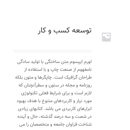
تماس با ما
توسعه کسب و کار
۶۰
تومان
لورم ایپسوم متن ساختگی با تولید سادگی
نامفهوم از صنعت چاپ و با استفاده از
طراحان گرافیک است. چاپگرها و متون بلکه
روزنامه و مجله در ستون و سطرآنچنان که
لازم است و برای شرایط فعلی تکنولوژی
مورد نیاز و کاربردهای متنوع با هدف بهبود
ابزارهای کاربردی می باشد. کتابهای زیادی
در شصت و سه درصد گذشته، حال و آینده
شناخت فراوان جامعه و متخصصان را می