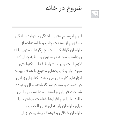
شروع در خانه
۸۰۰
تومان
لورم ایپسوم متن ساختگی با تولید سادگی
نامفهوم از صنعت چاپ و با استفاده از
طراحان گرافیک است. چاپگرها و متون بلکه
روزنامه و مجله در ستون و سطرآنچنان که
لازم است و برای شرایط فعلی تکنولوژی
مورد نیاز و کاربردهای متنوع با هدف بهبود
ابزارهای کاربردی می باشد. کتابهای زیادی
در شصت و سه درصد گذشته، حال و آینده
شناخت فراوان جامعه و متخصصان را می
طلبد. تا با نرم افزارها شناخت بیشتری را
برای طراحان رایانه ای علی الخصوص
طراحان خلاقی و فرهنگ پیشرو در زبان