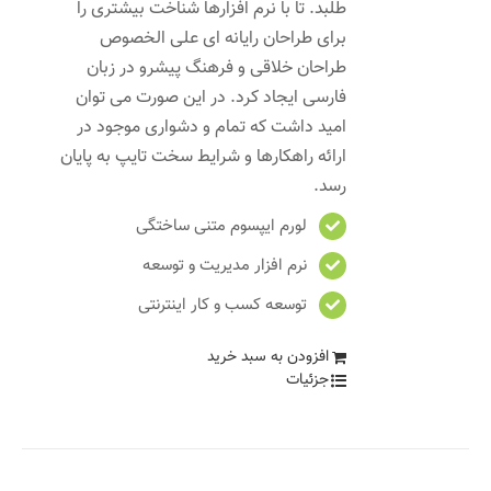
طلبد. تا با نرم افزارها شناخت بیشتری را
برای طراحان رایانه ای علی الخصوص
طراحان خلاقی و فرهنگ پیشرو در زبان
فارسی ایجاد کرد. در این صورت می توان
امید داشت که تمام و دشواری موجود در
ارائه راهکارها و شرایط سخت تایپ به پایان
رسد.
لورم ایپسوم متنی ساختگی
نرم افزار مدیریت و توسعه
توسعه کسب و کار اینترنتی
افزودن به سبد خرید
جزئیات