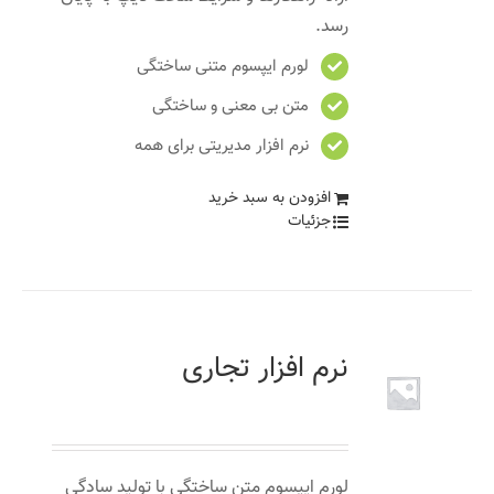
رسد.
لورم ایپسوم متنی ساختگی
متن بی معنی و ساختگی
نرم افزار مدیریتی برای همه
افزودن به سبد خرید
جزئیات
نرم افزار تجاری
۱,۲۰۰
تومان
لورم ایپسوم متن ساختگی با تولید سادگی