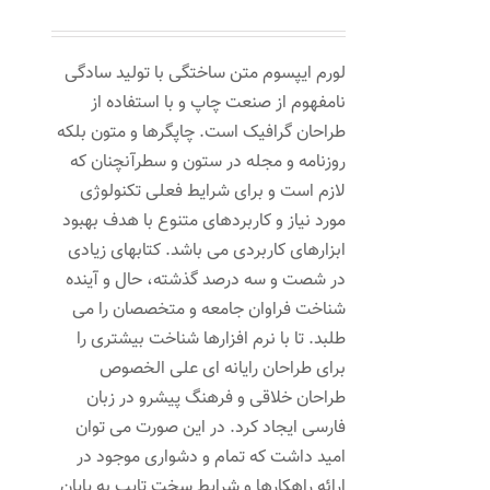
لورم ایپسوم متن ساختگی با تولید سادگی
نامفهوم از صنعت چاپ و با استفاده از
طراحان گرافیک است. چاپگرها و متون بلکه
روزنامه و مجله در ستون و سطرآنچنان که
لازم است و برای شرایط فعلی تکنولوژی
مورد نیاز و کاربردهای متنوع با هدف بهبود
ابزارهای کاربردی می باشد. کتابهای زیادی
در شصت و سه درصد گذشته، حال و آینده
شناخت فراوان جامعه و متخصصان را می
طلبد. تا با نرم افزارها شناخت بیشتری را
برای طراحان رایانه ای علی الخصوص
طراحان خلاقی و فرهنگ پیشرو در زبان
فارسی ایجاد کرد. در این صورت می توان
امید داشت که تمام و دشواری موجود در
ارائه راهکارها و شرایط سخت تایپ به پایان