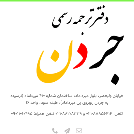
ها
ردن
حتوا
خیابان ولیعصر، بلوار میرداماد، ساختمان شماره ۴۱۰ میرداماد (نرسیده
به جردن روبروی پل میرداماد)، طبقه سوم، واحد ۱۶
تلفن: ۸۸۸۵۶۴۱۴-۰۲۱ و ۸۸۲۰۸۳۳۹-۰۲۱ تلفن همراه: ۰۹۰۱۱۰۱۰۴۹۵