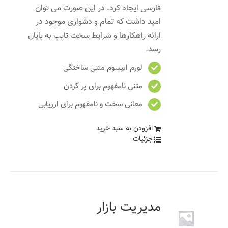
فارسی ایجاد کرد. در این صورت می توان
امید داشت که تمام و دشواری موجود در
ارائه راهکارها و شرایط سخت تایپ به پایان
رسد.
لورم ایپسوم متنی ساختگی
متنی نامفهوم برای پر کردن
معانی سخت و نامفهوم برای ارزیابی
افزودن به سبد خرید
جزئیات
مدیریت بازار
۶۰
تومان