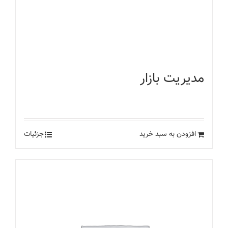
مدیریت بازار
۶۰
تومان
افزودن به سبد خرید
جزئیات