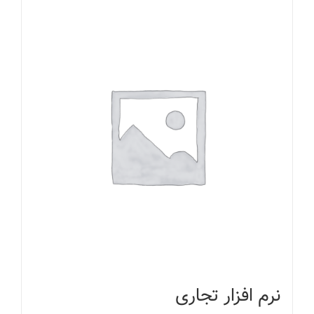
نرم افزار تجاری