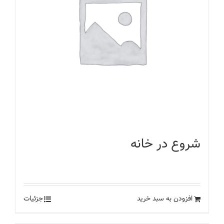
شروع در خانه
۸۰۰
تومان
افزودن به سبد خرید
جزئیات