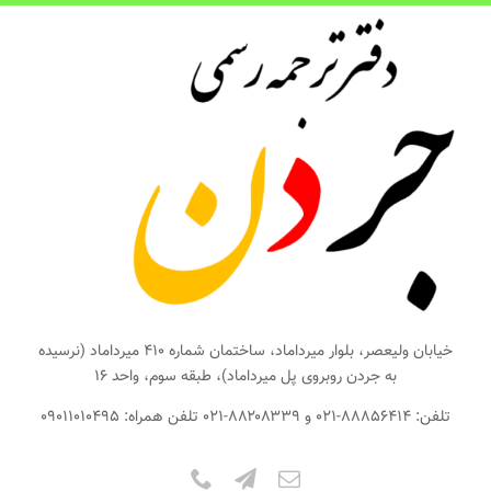
ها
ردن
حتوا
خیابان ولیعصر، بلوار میرداماد، ساختمان شماره ۴۱۰ میرداماد (نرسیده
به جردن روبروی پل میرداماد)، طبقه سوم، واحد ۱۶
تلفن: ۸۸۸۵۶۴۱۴-۰۲۱ و ۸۸۲۰۸۳۳۹-۰۲۱ تلفن همراه: ۰۹۰۱۱۰۱۰۴۹۵