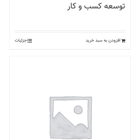
توسعه کسب و کار
۶۰
تومان
افزودن به سبد خرید
جزئیات