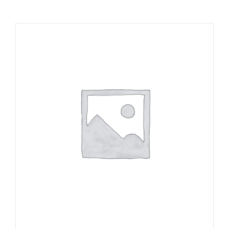
تماس با ما