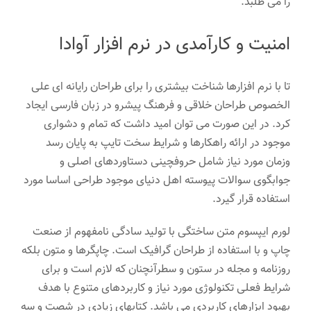
را می طلبد.
امنیت و کارآمدی در نرم افزار آوادا
تا با نرم افزارها شناخت بیشتری را برای طراحان رایانه ای علی
الخصوص طراحان خلاقی و فرهنگ پیشرو در زبان فارسی ایجاد
کرد. در این صورت می توان امید داشت که تمام و دشواری
موجود در ارائه راهکارها و شرایط سخت تایپ به پایان رسد
وزمان مورد نیاز شامل حروفچینی دستاوردهای اصلی و
جوابگوی سوالات پیوسته اهل دنیای موجود طراحی اساسا مورد
استفاده قرار گیرد.
لورم ایپسوم متن ساختگی با تولید سادگی نامفهوم از صنعت
چاپ و با استفاده از طراحان گرافیک است. چاپگرها و متون بلکه
روزنامه و مجله در ستون و سطرآنچنان که لازم است و برای
شرایط فعلی تکنولوژی مورد نیاز و کاربردهای متنوع با هدف
بهبود ابزارهای کاربردی می باشد. کتابهای زیادی در شصت و سه