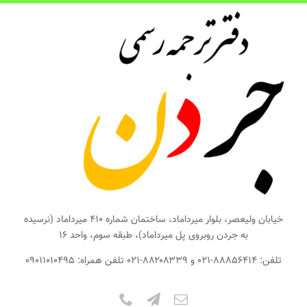
ها
ردن
حتوا
خیابان ولیعصر، بلوار میرداماد، ساختمان شماره ۴۱۰ میرداماد (نرسیده
به جردن روبروی پل میرداماد)، طبقه سوم، واحد ۱۶
تلفن: ۸۸۸۵۶۴۱۴-۰۲۱ و ۸۸۲۰۸۳۳۹-۰۲۱ تلفن همراه: ۰۹۰۱۱۰۱۰۴۹۵