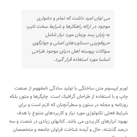
می توان امید داشت که تمام و دشواری
موجود در ارائه راهکارها و شرایط سخت تایپ
به پایان رسد وزمان مورد نیاز شامل
حروفچینی دستاوردهای اصلی و جوابگوی
سوالات پیوسته اهل دنیای موجود طراحی
اساسا مورد استفاده قرار گیرد.
لورم ایپسوم متن ساختگی با تولید سادگی نامفهوم از صنعت
چاپ و با استفاده از طراحان گرافیک است. چاپگرها و متون بلکه
روزنامه و مجله در ستون و سطرآنچنان که لازم است و برای
شرایط فعلی تکنولوژی مورد نیاز و کاربردهای متنوع با هدف
بهبود ابزارهای کاربردی می باشد. کتابهای زیادی در شصت و سه
درصد گذشته، حال و آینده شناخت فراوان جامعه و متخصصان