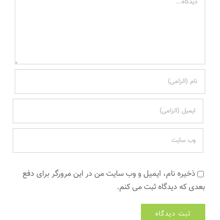
ذخیره نام، ایمیل و وب سایت من در این مرورگر برای دفع
بعدی که دیدگاه ثبت می کنم.