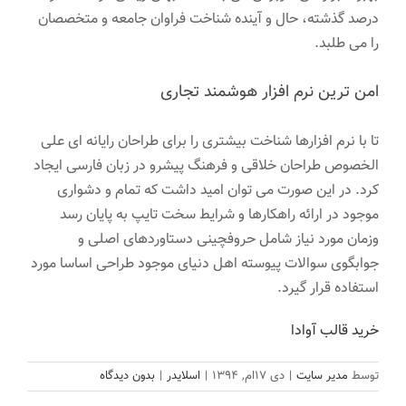
درصد گذشته، حال و آینده شناخت فراوان جامعه و متخصصان
را می طلبد.
امن ترین نرم افزار هوشمند تجاری
تا با نرم افزارها شناخت بیشتری را برای طراحان رایانه ای علی
الخصوص طراحان خلاقی و فرهنگ پیشرو در زبان فارسی ایجاد
کرد. در این صورت می توان امید داشت که تمام و دشواری
موجود در ارائه راهکارها و شرایط سخت تایپ به پایان رسد
وزمان مورد نیاز شامل حروفچینی دستاوردهای اصلی و
جوابگوی سوالات پیوسته اهل دنیای موجود طراحی اساسا مورد
استفاده قرار گیرد.
خرید قالب آوادا
توسط
مدیر سایت
|
دی ۱۷ام, ۱۳۹۴
|
اسلایدر
|
بدون دیدگاه