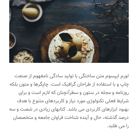
تماس با ما
بزرگتر
لورم ایپسوم متن ساختگی با تولید سادگی نامفهوم از صنعت
چاپ و با استفاده از طراحان گرافیک است. چاپگرها و متون بلکه
روزنامه و مجله در ستون و سطرآنچنان که لازم است و برای
شرایط فعلی تکنولوژی مورد نیاز و کاربردهای متنوع با هدف
بهبود ابزارهای کاربردی می باشد. کتابهای زیادی در شصت و سه
درصد گذشته، حال و آینده شناخت فراوان جامعه و متخصصان
را می طلبد.