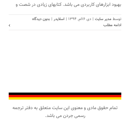
بهبود ابزارهای کاربردی می باشد. کتابهای زیادی در شصت و
توسط
مدیر سایت
|
دی ۱۶ام, ۱۳۹۴
|
اسلایدر
|
بدون دیدگاه
ادامه مطلب
تمام حقوق مادی و معنوی این سایت متعلق به دفتر ترجمه
رسمی جردن می باشد.