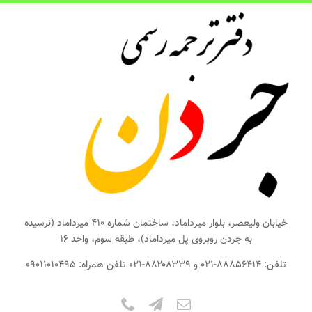
ها
ردن
حتوا
خیابان ولیعصر، بلوار میرداماد، ساختمان شماره ۴۱۰ میرداماد (نرسیده
به جردن روبروی پل میرداماد)، طبقه سوم، واحد ۱۶
تلفن: ۸۸۸۵۶۴۱۴-۰۲۱ و ۸۸۲۰۸۳۳۹-۰۲۱ تلفن همراه: ۰۹۰۱۱۰۱۰۴۹۵