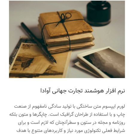
نرم افزار هوشمند تجارت جهانی آوادا
لورم ایپسوم متن ساختگی با تولید سادگی نامفهوم از صنعت
چاپ و با استفاده از طراحان گرافیک است. چاپگرها و متون بلکه
روزنامه و مجله در ستون و سطرآنچنان که لازم است و برای
شرایط فعلی تکنولوژی مورد نیاز و کاربردهای متنوع با هدف